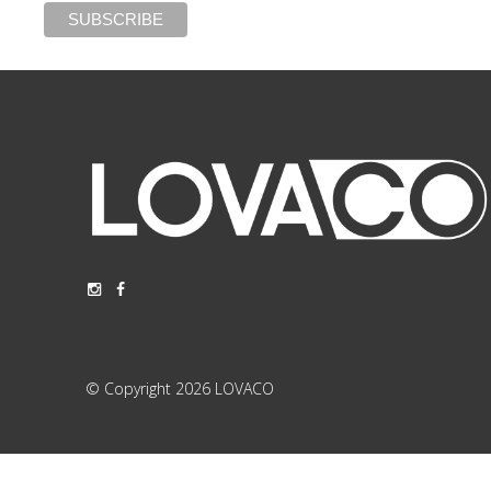
© Copyright 2026 LOVACO