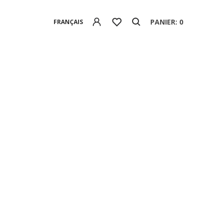
PANIER: 0
FRANÇAIS