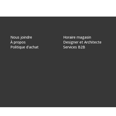
Nous joindre
Horaire magasin
À propos
Designer et Architecte
Politique d'achat
Services B2B