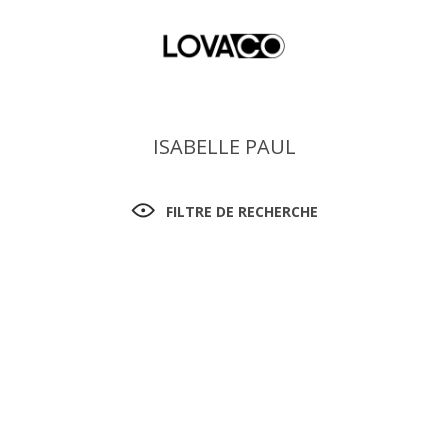
ISABELLE PAUL
FILTRE DE RECHERCHE