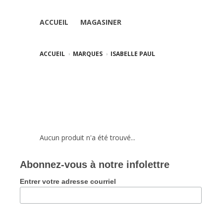
ACCUEIL
MAGASINER
ACCUEIL
MARQUES
ISABELLE PAUL
Aucun produit n'a été trouvé...
Abonnez-vous à notre infolettre
Entrer votre adresse courriel