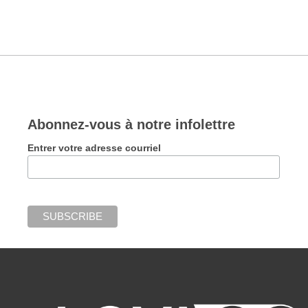
Abonnez-vous à notre infolettre
Entrer votre adresse courriel