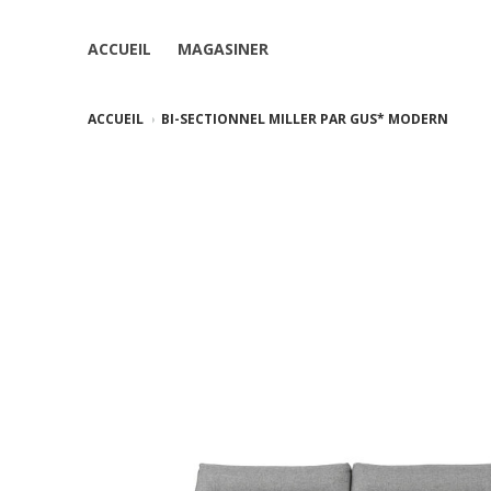
ACCUEIL
MAGASINER
ACCUEIL
BI-SECTIONNEL MILLER PAR GUS* MODERN