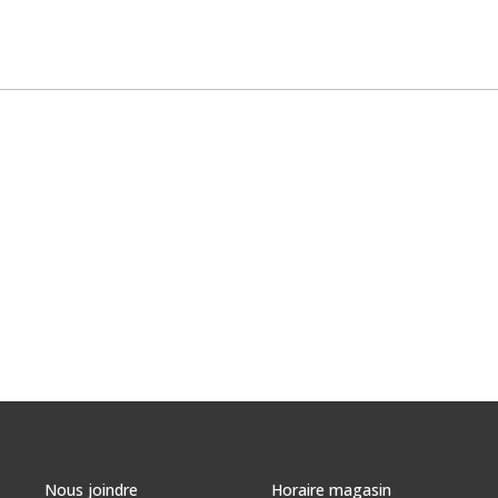
Nous joindre
Horaire magasin