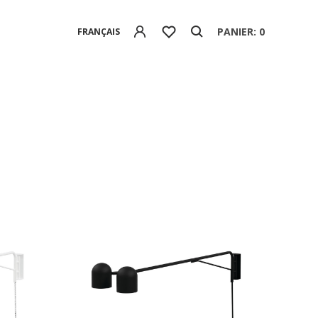
PANIER: 0
FRANÇAIS