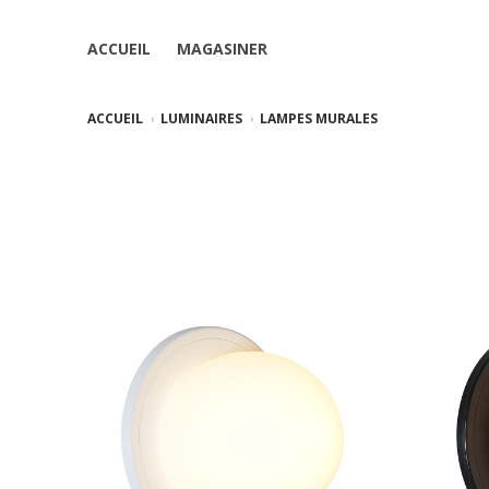
ACCUEIL
MAGASINER
ACCUEIL
LUMINAIRES
LAMPES MURALES