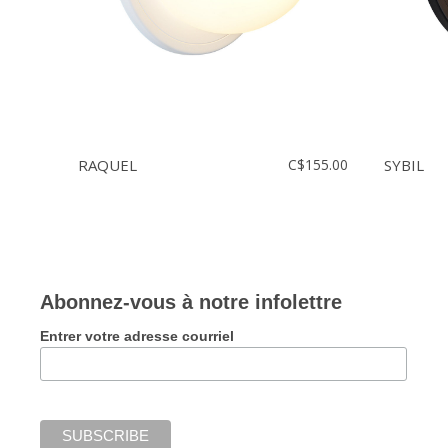
RAQUEL
C$155.00
SYBIL
Abonnez-vous à notre infolettre
Entrer votre adresse courriel