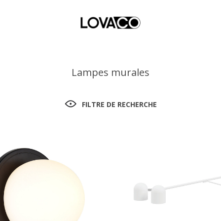
Lampes murales
FILTRE DE RECHERCHE