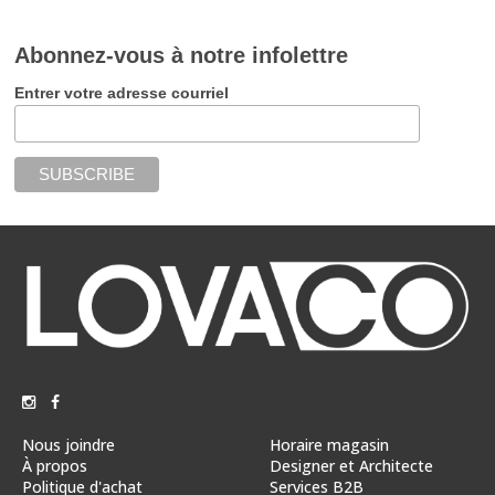
Abonnez-vous à notre infolettre
Entrer votre adresse courriel
Nous joindre
Horaire magasin
À propos
Designer et Architecte
Politique d'achat
Services B2B