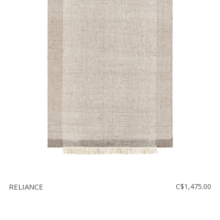
RELIANCE
C$1,475.00