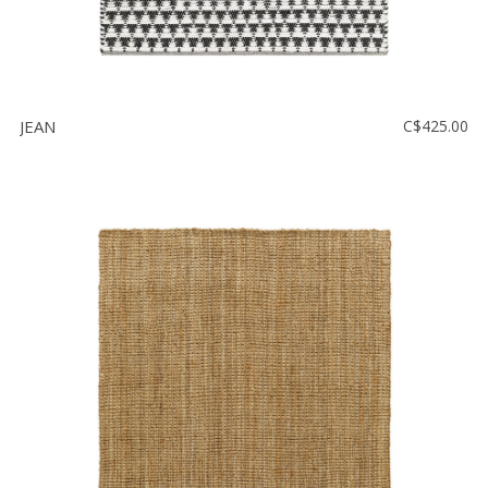
JEAN
C$425.00