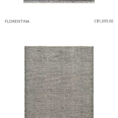
FLORENTINA
C$1,095.00