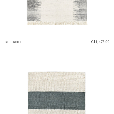
RELIANCE
C$1,475.00