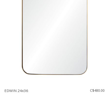
EDWIN 24x36
C$480.00