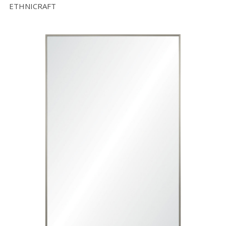
ETHNICRAFT