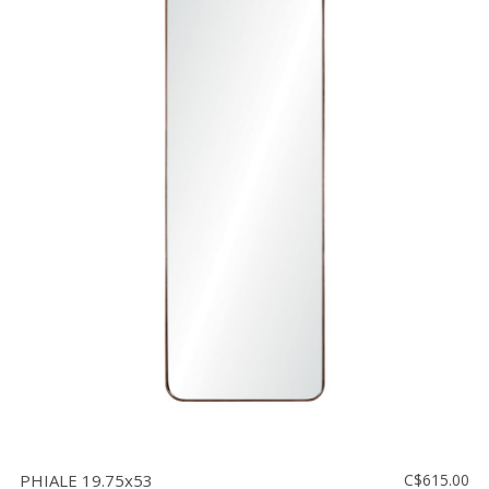
PHIALE 19.75x53
C$615.00