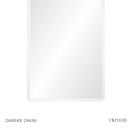
DANSKE 24x36
C$310.00