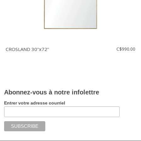
CROSLAND 30''x72''
C$990.00
Abonnez-vous à notre infolettre
Entrer votre adresse courriel