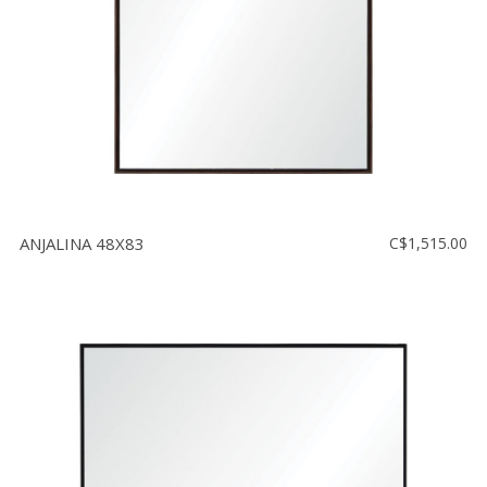
ANJALINA 48X83
C$1,515.00