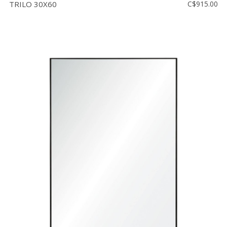
TRILO 30X60
C$915.00