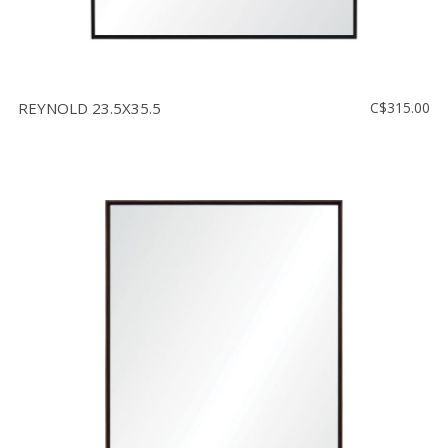
REYNOLD 23.5X35.5
C$315.00