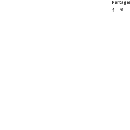
Partage