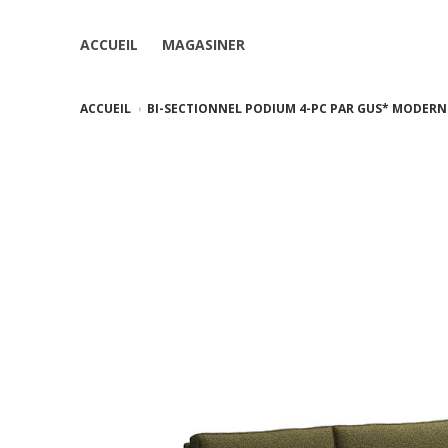
ACCUEIL
MAGASINER
ACCUEIL
BI-SECTIONNEL PODIUM 4-PC PAR GUS* MODERN