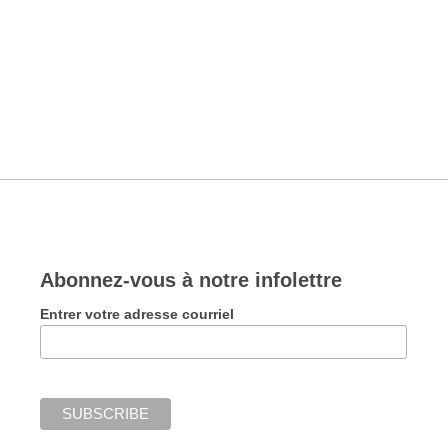
Abonnez-vous à notre infolettre
Entrer votre adresse courriel