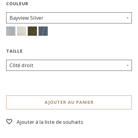
Bayview Silver
Côté droit
AJOUTER AU PANIER
Ajouter à la liste de souhaits