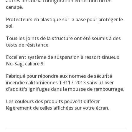
autres lors de la configuration en section ou en
canapé.
Protecteurs en plastique sur la base pour protéger le
sol.
Tous les joints de la structure ont été soumis à des
tests de résistance.
Excellent système de suspension à ressort sinueux
No-Sag, calibre 9.
Fabriqué pour répondre aux normes de sécurité
incendie californiennes TB117-2013 sans utiliser
d'additifs ignifuges dans la mousse de rembourrage.
Les couleurs des produits peuvent différer
légèrement de celles affichées sur votre écran.