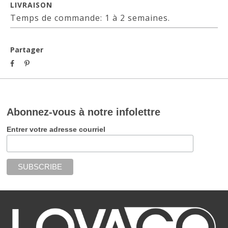
LIVRAISON
Temps de commande: 1 à 2 semaines.
Partager
Abonnez-vous à notre infolettre
Entrer votre adresse courriel