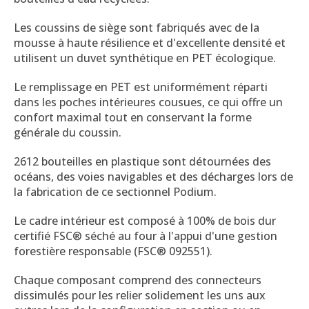
Les coussins de siège sont fabriqués avec de la
mousse à haute résilience et d'excellente densité et
utilisent un duvet synthétique en PET écologique.
Le remplissage en PET est uniformément réparti
dans les poches intérieures cousues, ce qui offre un
confort maximal tout en conservant la forme
générale du coussin.
2612 bouteilles en plastique sont détournées des
océans, des voies navigables et des décharges lors de
la fabrication de ce sectionnel Podium.
Le cadre intérieur est composé à 100% de bois dur
certifié FSC® séché au four à l'appui d'une gestion
forestière responsable (FSC® 092551).
Chaque composant comprend des connecteurs
dissimulés pour les relier solidement les uns aux