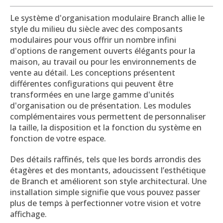
Le système d'organisation modulaire Branch allie le
style du milieu du siècle avec des composants
modulaires pour vous offrir un nombre infini
d'options de rangement ouverts élégants pour la
maison, au travail ou pour les environnements de
vente au détail. Les conceptions présentent
différentes configurations qui peuvent être
transformées en une large gamme d'unités
d'organisation ou de présentation. Les modules
complémentaires vous permettent de personnaliser
la taille, la disposition et la fonction du système en
fonction de votre espace.
Des détails raffinés, tels que les bords arrondis des
étagères et des montants, adoucissent l’esthétique
de Branch et améliorent son style architectural. Une
installation simple signifie que vous pouvez passer
plus de temps à perfectionner votre vision et votre
affichage.