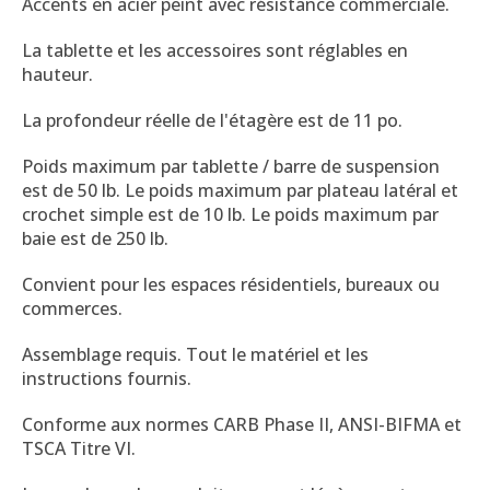
Accents en acier peint avec résistance commerciale.
La tablette et les accessoires sont réglables en
hauteur.
La profondeur réelle de l'étagère est de 11 po.
Poids maximum par tablette / barre de suspension
est de 50 lb. Le poids maximum par plateau latéral et
crochet simple est de 10 lb. Le poids maximum par
baie est de 250 lb.
Convient pour les espaces résidentiels, bureaux ou
commerces.
Assemblage requis. Tout le matériel et les
instructions fournis.
Conforme aux normes CARB Phase II, ANSI-BIFMA et
TSCA Titre VI.