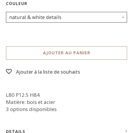
natural & white details
AJOUTER AU PANIER
Ajouter à la liste de souhaits
L80 P12.5 H84
Matière: bois et acier
3 options disponibles
DETAILS