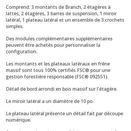
Comprend: 3 montants de Branch, 2 étagères à
lattes, 2 étagères, 3 barres de suspension, 1 miroir
latéral, 1 plateau latéral et un ensemble de 3 crochets
simples.
Des modules complémentaires supplémentaires
peuvent être achetés pour personnaliser la
configuration.
Les montants et les plateaux latéraux en frêne
massif sont tous 100% certifiés FSC® pour une
gestion forestière responsable (FSC® 092551).
Détail de bord arrondi en bois massif sur l'étagère.
Le miroir latéral a un diamètre de 10 po.
Le plateau latéral présente un détail fait par découpe
numérique.