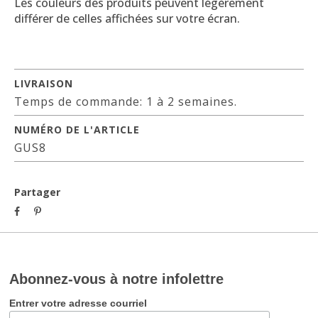
Les couleurs des produits peuvent légèrement
différer de celles affichées sur votre écran.
LIVRAISON
Temps de commande: 1 à 2 semaines.
NUMÉRO DE L'ARTICLE
GUS8
Partager
Abonnez-vous à notre infolettre
Entrer votre adresse courriel