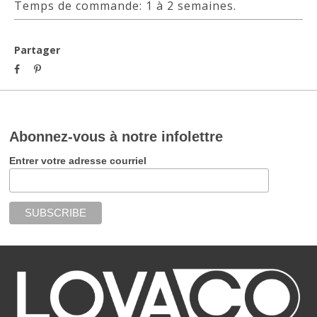
Temps de commande: 1 à 2 semaines.
Partager
Abonnez-vous à notre infolettre
Entrer votre adresse courriel