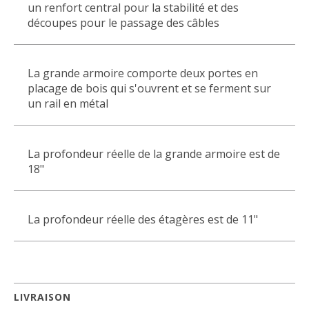
un renfort central pour la stabilité et des
découpes pour le passage des câbles
La grande armoire comporte deux portes en
placage de bois qui s'ouvrent et se ferment sur
un rail en métal
La profondeur réelle de la grande armoire est de
18"
La profondeur réelle des étagères est de 11"
LIVRAISON