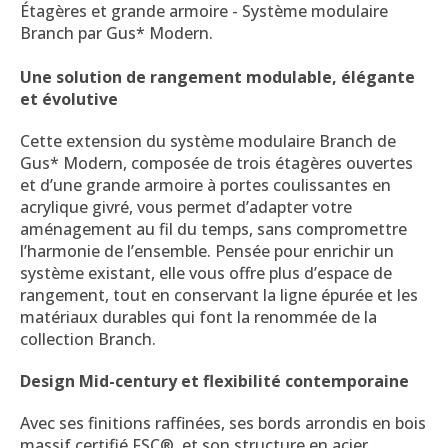
Étagères et grande armoire - Système modulaire
Branch par Gus* Modern.
Une solution de rangement modulable, élégante
et évolutive
Cette extension du système modulaire Branch de
Gus* Modern, composée de trois étagères ouvertes
et d’une grande armoire à portes coulissantes en
acrylique givré, vous permet d’adapter votre
aménagement au fil du temps, sans compromettre
l’harmonie de l’ensemble. Pensée pour enrichir un
système existant, elle vous offre plus d’espace de
rangement, tout en conservant la ligne épurée et les
matériaux durables qui font la renommée de la
collection Branch.
Design Mid-century et flexibilité contemporaine
Avec ses finitions raffinées, ses bords arrondis en bois
massif certifié FSC®, et son structure en acier