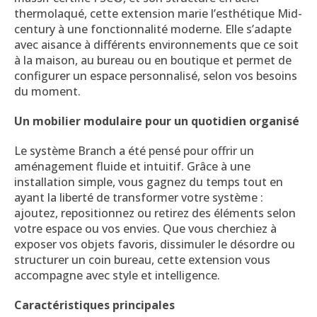
thermolaqué, cette extension marie l’esthétique Mid-
century à une fonctionnalité moderne. Elle s’adapte
avec aisance à différents environnements que ce soit
à la maison, au bureau ou en boutique et permet de
configurer un espace personnalisé, selon vos besoins
du moment.
Un mobilier modulaire pour un quotidien organisé
Le système Branch a été pensé pour offrir un
aménagement fluide et intuitif. Grâce à une
installation simple, vous gagnez du temps tout en
ayant la liberté de transformer votre système :
ajoutez, repositionnez ou retirez des éléments selon
votre espace ou vos envies. Que vous cherchiez à
exposer vos objets favoris, dissimuler le désordre ou
structurer un coin bureau, cette extension vous
accompagne avec style et intelligence.
Caractéristiques principales