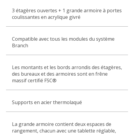
3 étagères ouvertes + 1 grande armoire à portes
coulissantes en acrylique givré
Compatible avec tous les modules du système
Branch
Les montants et les bords arrondis des étagères,
des bureaux et des armoires sont en frêne
massif certifié FSC®
Supports en acier thermolaqué
La grande armoire contient deux espaces de
rangement, chacun avec une tablette réglable,