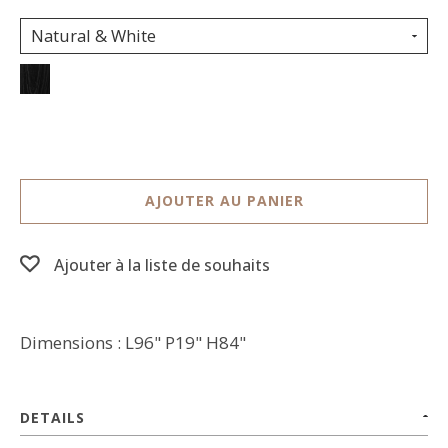
Natural & White
AJOUTER AU PANIER
Ajouter à la liste de souhaits
Dimensions : L96" P19" H84"
DETAILS