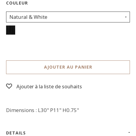
Natural & White
AJOUTER AU PANIER
Ajouter à la liste de souhaits
Dimensions : L30" P11" H0.75"
DETAILS