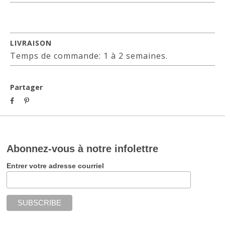
LIVRAISON
Temps de commande: 1 à 2 semaines.
Partager
Abonnez-vous à notre infolettre
Entrer votre adresse courriel