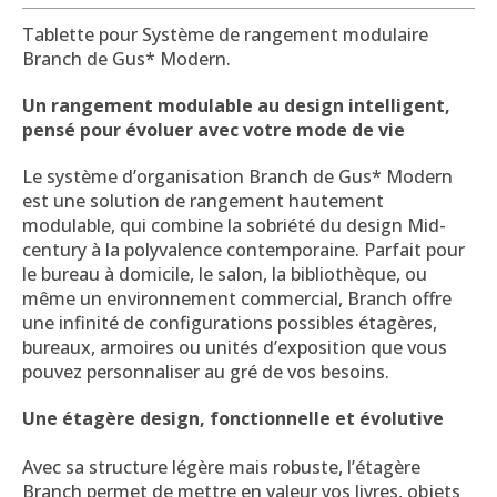
Tablette pour Système de rangement modulaire
Branch de Gus* Modern.
Un rangement modulable au design intelligent,
pensé pour évoluer avec votre mode de vie
Le système d’organisation Branch de Gus* Modern
est une solution de rangement hautement
modulable, qui combine la sobriété du design Mid-
century à la polyvalence contemporaine. Parfait pour
le bureau à domicile, le salon, la bibliothèque, ou
même un environnement commercial, Branch offre
une infinité de configurations possibles étagères,
bureaux, armoires ou unités d’exposition que vous
pouvez personnaliser au gré de vos besoins.
Une étagère design, fonctionnelle et évolutive
Avec sa structure légère mais robuste, l’étagère
Branch permet de mettre en valeur vos livres, objets