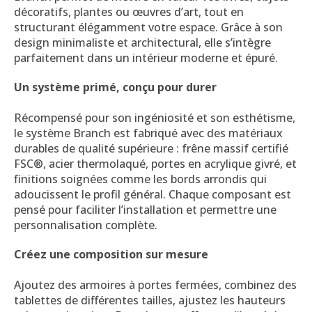
décoratifs, plantes ou œuvres d’art, tout en
structurant élégamment votre espace. Grâce à son
design minimaliste et architectural, elle s’intègre
parfaitement dans un intérieur moderne et épuré.
Un système primé, conçu pour durer
Récompensé pour son ingéniosité et son esthétisme,
le système Branch est fabriqué avec des matériaux
durables de qualité supérieure : frêne massif certifié
FSC®, acier thermolaqué, portes en acrylique givré, et
finitions soignées comme les bords arrondis qui
adoucissent le profil général. Chaque composant est
pensé pour faciliter l’installation et permettre une
personnalisation complète.
Créez une composition sur mesure
Ajoutez des armoires à portes fermées, combinez des
tablettes de différentes tailles, ajustez les hauteurs