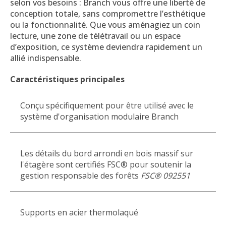
selon vos besoins : Branch vous offre une liberté de
conception totale, sans compromettre l’esthétique
ou la fonctionnalité. Que vous aménagiez un coin
lecture, une zone de télétravail ou un espace
d’exposition, ce système deviendra rapidement un
allié indispensable.
Caractéristiques principales
Conçu spécifiquement pour être utilisé avec le
système d'organisation modulaire Branch
Les détails du bord arrondi en bois massif sur
l'étagère sont certifiés FSC® pour soutenir la
gestion responsable des forêts
FSC® 092551
Supports en acier thermolaqué