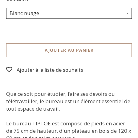
Blanc nuage
AJOUTER AU PANIER
Ajouter à la liste de souhaits
Que ce soit pour étudier, faire ses devoirs ou
télétravailler, le bureau est un élément essentiel de
tout espace de travail.
Le bureau TIPTOE est composé de pieds en acier
de 75 cm de hauteur, d'un plateau en bois de 120 x