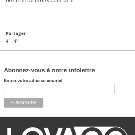
60 cm et de tiroirs pour un e
Partager
Abonnez-vous à notre infolettre
Entrer votre adresse courriel