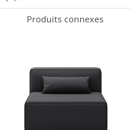
Produits connexes