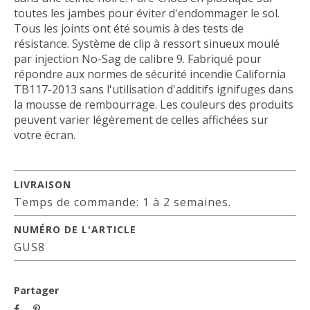
toutes les jambes pour éviter d'endommager le sol.
Tous les joints ont été soumis à des tests de
résistance.
Système de clip à ressort sinueux moulé
par injection No-Sag de calibre 9.
Fabriqué pour
répondre aux normes de sécurité incendie California
TB117-2013 sans l'utilisation d'additifs ignifuges dans
la mousse de rembourrage.
Les couleurs des produits
peuvent varier légèrement de celles affichées sur
votre écran.
LIVRAISON
Temps de commande: 1 à 2 semaines.
NUMÉRO DE L'ARTICLE
GUS8
Partager