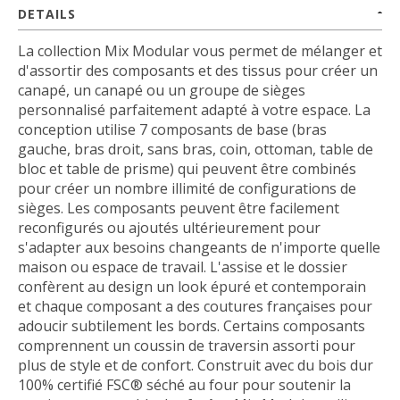
DETAILS
La collection Mix Modular vous permet de mélanger et
d'assortir des composants et des tissus pour créer un
canapé, un canapé ou un groupe de sièges
personnalisé parfaitement adapté à votre espace. La
conception utilise 7 composants de base (bras
gauche, bras droit, sans bras, coin, ottoman, table de
bloc et table de prisme) qui peuvent être combinés
pour créer un nombre illimité de configurations de
sièges. Les composants peuvent être facilement
reconfigurés ou ajoutés ultérieurement pour
s'adapter aux besoins changeants de n'importe quelle
maison ou espace de travail. L'assise et le dossier
confèrent au design un look épuré et contemporain
et chaque composant a des coutures françaises pour
adoucir subtilement les bords. Certains composants
comprennent un coussin de traversin assorti pour
plus de style et de confort. Construit avec du bois dur
100% certifié FSC® séché au four pour soutenir la