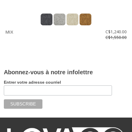
MIX
C$1,240.00
C$1,550.00
Abonnez-vous à notre infolettre
Entrer votre adresse courriel