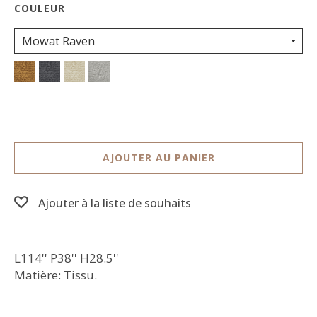
Mowat Raven
AJOUTER AU PANIER
Ajouter à la liste de souhaits
L114'' P38'' H28.5''
Matière: Tissu.