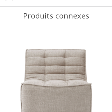
Produits connexes