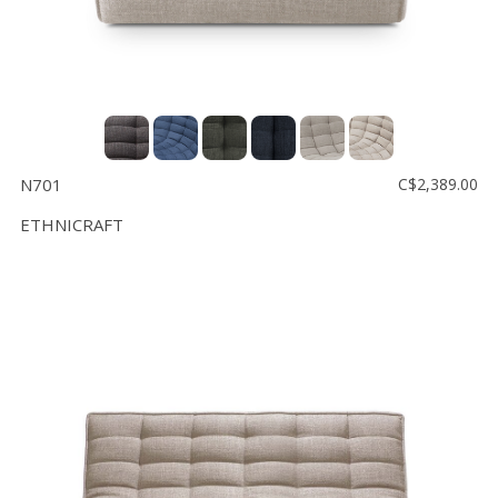
N701
C$2,389.00
ETHNICRAFT