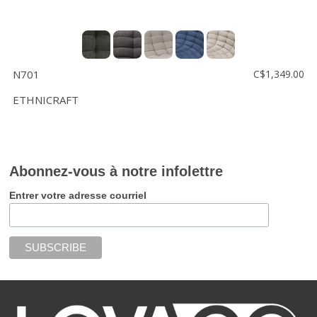
N701
C$1,349.00
ETHNICRAFT
Abonnez-vous à notre infolettre
Entrer votre adresse courriel