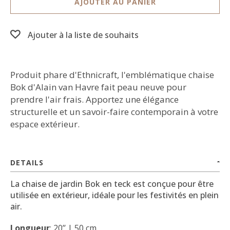
AJOUTER AU PANIER
Ajouter à la liste de souhaits
Produit phare d'Ethnicraft, l'emblématique chaise
Bok d'Alain van Havre fait peau neuve pour
prendre l'air frais. Apportez une élégance
structurelle et un savoir-faire contemporain à votre
espace extérieur.
DETAILS
La chaise de jardin Bok en teck est conçue pour être
utilisée en extérieur, idéale pour les festivités en plein
air.
Longueur
: 20’’ | 50 cm