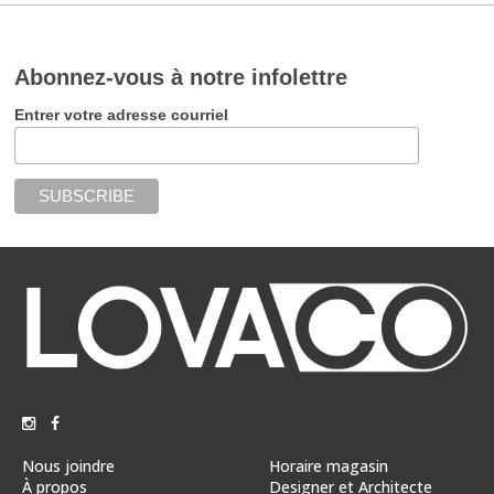
Abonnez-vous à notre infolettre
Entrer votre adresse courriel
Nous joindre
Horaire magasin
À propos
Designer et Architecte