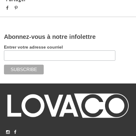
Abonnez-vous à notre infolettre
Entrer votre adresse courriel