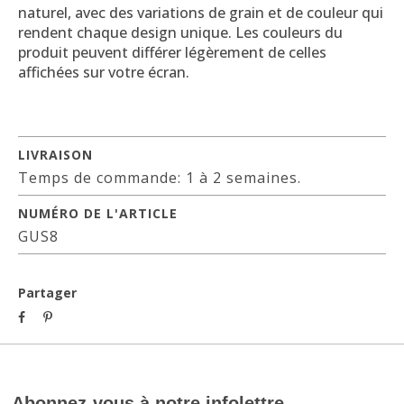
naturel, avec des variations de grain et de couleur qui
rendent chaque design unique. Les couleurs du
produit peuvent différer légèrement de celles
affichées sur votre écran.
LIVRAISON
Temps de commande: 1 à 2 semaines.
NUMÉRO DE L'ARTICLE
GUS8
Partager
Abonnez-vous à notre infolettre