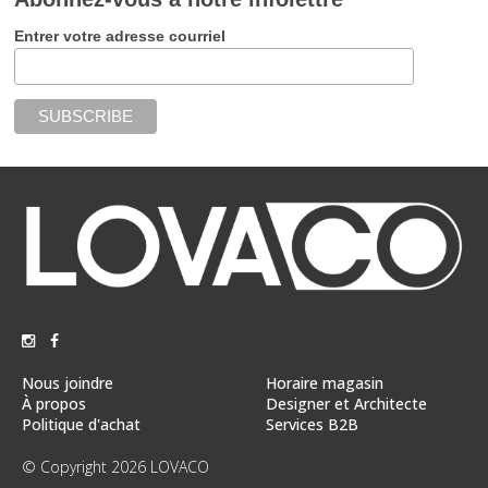
Entrer votre adresse courriel
Nous joindre
Horaire magasin
À propos
Designer et Architecte
Politique d'achat
Services B2B
© Copyright 2026 LOVACO