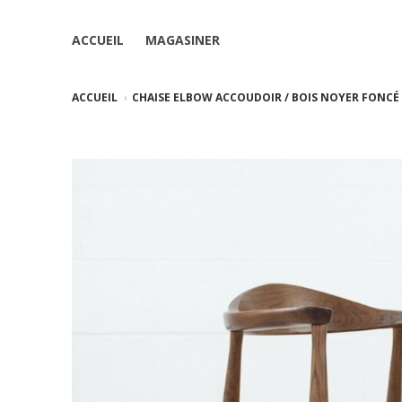
ACCUEIL
MAGASINER
ACCUEIL
CHAISE ELBOW ACCOUDOIR / BOIS NOYER FONCÉ