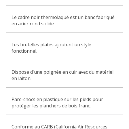
Le cadre noir thermolaqué est un banc fabriqué
en acier rond solide.
Les bretelles plates ajoutent un style
fonctionnel.
Dispose d'une poignée en cuir avec du matériel
en laiton.
Pare-chocs en plastique sur les pieds pour
protéger les planchers de bois franc.
Conforme au CARB (California Air Resources