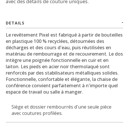
avec des détails de couture uniques.
DETAILS
Le revêtement Pixel est fabriqué à partir de bouteilles
en plastique 100 % recyclées, détournées des
décharges et des cours d'eau, puis réutilisées en
matériau de rembourrage et de recouvrement.
Le dos
intègre une poignée fonctionnelle en cuir et en
laiton.
Les pieds en acier noir thermolaqué sont
renforcés par des stabilisateurs métalliques solides.
Fonctionnelle, confortable et élégante, la chaise de
conférence convient parfaitement à n'importe quel
espace de travail ou salle à manger.
Siège et dossier rembourrés d'une seule pièce
avec coutures profilées.