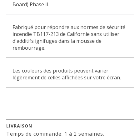
Board) Phase II.
Fabriqué pour répondre aux normes de sécurité
incendie TB117-213 de Californie sans utiliser
d'additifs ignifuges dans la mousse de
rembourrage.
Les couleurs des produits peuvent varier
légèrement de celles affichées sur votre écran.
LIVRAISON
Temps de commande: 1 à 2 semaines.