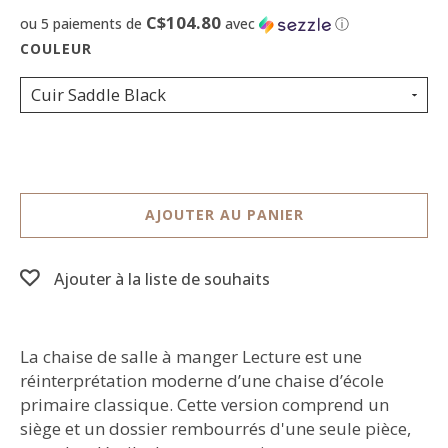
C$104.80
ou 5 paiements de
avec
ⓘ
Cuir Saddle Black
AJOUTER AU PANIER
Ajouter à la liste de souhaits
La chaise de salle à manger Lecture est une
réinterprétation moderne d’une chaise d’école
primaire classique. Cette version comprend un
siège et un dossier rembourrés d'une seule pièce,