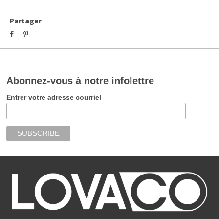
Partager
Abonnez-vous à notre infolettre
Entrer votre adresse courriel