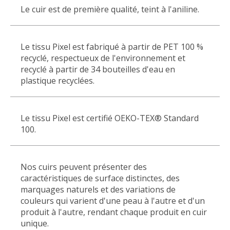
Le cuir est de première qualité, teint à l'aniline.
Le tissu Pixel est fabriqué à partir de PET 100 %
recyclé, respectueux de l'environnement et
recyclé à partir de 34 bouteilles d'eau en
plastique recyclées.
Le tissu Pixel est certifié OEKO-TEX® Standard
100.
Nos cuirs peuvent présenter des
caractéristiques de surface distinctes, des
marquages naturels et des variations de
couleurs qui varient d'une peau à l'autre et d'un
produit à l'autre, rendant chaque produit en cuir
unique.