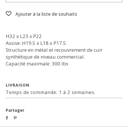
Ajouter à la liste de souhaits
H32 x L23 x P22
Assise: H19.5 x L18 x P17.5
Structure en métal et recouvrement de cuir
synthétique de niveau commercial.
Capacité maximale: 300 lbs
LIVRAISON
Temps de commande: 1 à 2 semaines.
Partager