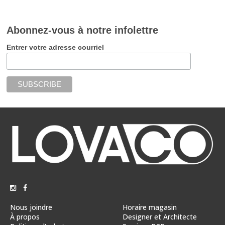
Abonnez-vous à notre infolettre
Entrer votre adresse courriel
Nous joindre
Horaire magasin
À propos
Designer et Architecte