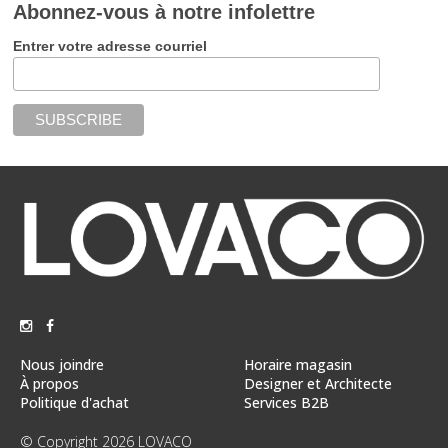
Abonnez-vous à notre infolettre
Entrer votre adresse courriel
Nous joindre
Horaire magasin
À propos
Designer et Architecte
Politique d'achat
Services B2B
© Copyright 2026 LOVACO