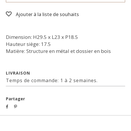
Ajouter à la liste de souhaits
Dimension: H29.5 x L23 x P18.5
Hauteur siège: 17.5
Matière: Structure en métal et dossier en bois
LIVRAISON
Temps de commande: 1 à 2 semaines.
Partager