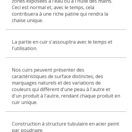
zones exposées à l'eau ou à l'huile des mains.
Ceci est normal et, avec le temps, cela
contribuera à une riche patine qui rendra la
chaise unique.
La partie en cuir s'assouplira avec le temps et
l'utilisation.
Nos cuirs peuvent présenter des
caractéristiques de surface distinctes, des
marquages naturels et des variations de
couleurs qui diffèrent d'une peau à l'autre et
d'un produit à l'autre, rendant chaque produit en
cuir unique.
Construction à structure tubulaire en acier peint
par poudrage.