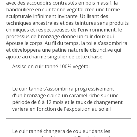
avec des accoudoirs contrastés en bois massif, la
bandoulière en cuir tanné végétal crée une forme
sculpturale infiniment invitante.
Utilisant des
techniques ancestrales et des teintures sans produits
chimiques et respectueuses de l'environnement, le
processus de bronzage donne un cuir doux qui
épouse le corps.
Au fil du temps, la toile s’assombrira
et développera une patine naturelle distinctive qui
ajoute au charme singulier de cette chaise.
Assise en cuir tanné 100% végétal.
Le cuir tanné s'assombrira progressivement
d'un bronzage clair à un caramel riche sur une
période de 6 à 12 mois et le taux de changement
variera en fonction de l'exposition au soleil.
Le cuir tanné changera de couleur dans les