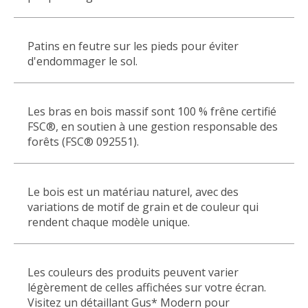
Patins en feutre sur les pieds pour éviter
d'endommager le sol.
Les bras en bois massif sont 100 % frêne certifié
FSC®, en soutien à une gestion responsable des
forêts (FSC® 092551).
Le bois est un matériau naturel, avec des
variations de motif de grain et de couleur qui
rendent chaque modèle unique.
Les couleurs des produits peuvent varier
légèrement de celles affichées sur votre écran.
Visitez un détaillant Gus* Modern pour