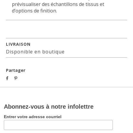
prévisualiser des échantillons de tissus et
d’options de finition.
LIVRAISON
Disponible en boutique
Partager
Abonnez-vous à notre infolettre
Entrer votre adresse courriel