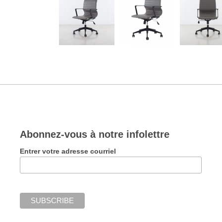
Abonnez-vous à notre infolettre
Entrer votre adresse courriel