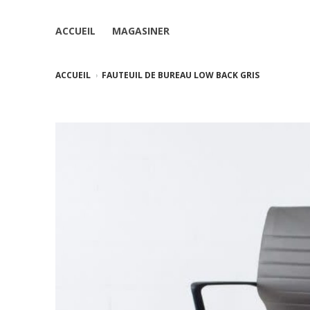
ACCUEIL
MAGASINER
ACCUEIL
FAUTEUIL DE BUREAU LOW BACK GRIS