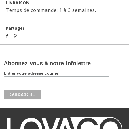
LIVRAISON
Temps de commande: 1 à 3 semaines.
Partager
Abonnez-vous à notre infolettre
Entrer votre adresse courriel