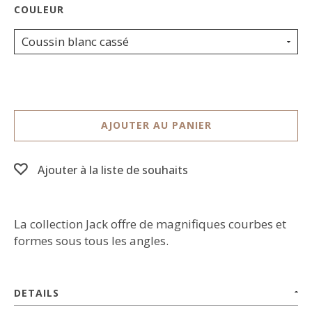
Coussin blanc cassé
AJOUTER AU PANIER
Ajouter à la liste de souhaits
La collection Jack offre de magnifiques courbes et
formes sous tous les angles.
DETAILS