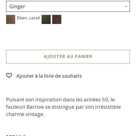
Ginger
Blanc cassé
AJOUTER AU PANIER
Ajouter à la liste de souhaits
Puisant son inspiration dans les années 50, le
fauteuil Barrow se distingue par son irrésistible
charme vintage.