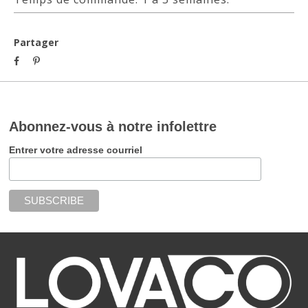
Partager
Abonnez-vous à notre infolettre
Entrer votre adresse courriel