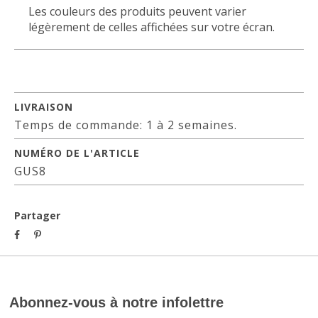
Les couleurs des produits peuvent varier
légèrement de celles affichées sur votre écran.
LIVRAISON
Temps de commande: 1 à 2 semaines.
NUMÉRO DE L'ARTICLE
GUS8
Partager
Abonnez-vous à notre infolettre