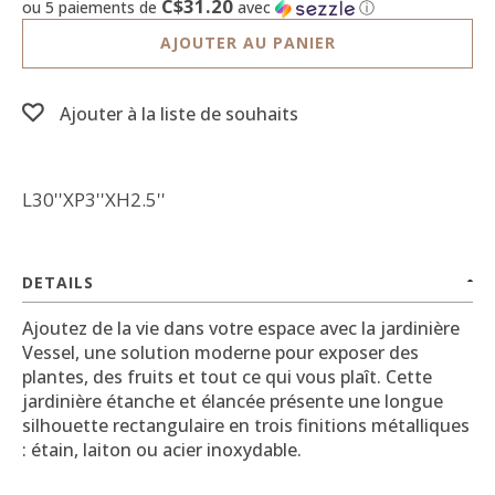
C$31.20
ou 5 paiements de
avec
ⓘ
AJOUTER AU PANIER
Ajouter à la liste de souhaits
L30''XP3''XH2.5''
DETAILS
Ajoutez de la vie dans votre espace avec la jardinière
Vessel, une solution moderne pour exposer des
plantes, des fruits et tout ce qui vous plaît.
Cette
jardinière étanche et élancée présente une longue
silhouette rectangulaire en trois finitions métalliques
: étain, laiton ou acier inoxydable.