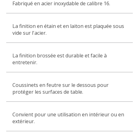
Fabriqué en acier inoxydable de calibre 16.
La finition en étain et en laiton est plaquée sous
vide sur l'acier.
La finition brossée est durable et facile à
entretenir.
Coussinets en feutre sur le dessous pour
protéger les surfaces de table.
Convient pour une utilisation en intérieur ou en
extérieur.