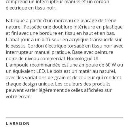
comprend un interrupteur manuel et un cordon
électrique en tissu noir.
Fabriqué à partir d'un morceau de placage de frêne
naturel.
Possède une doublure intérieure en plastique
et fini avec une bordure en tissu en haut et en bas.
L'abat-jour a un diffuseur en acrylique translucide sur
le dessus.
Cordon électrique torsadé en tissu noir avec
interrupteur manuel pratique.
Base avec peinture
noire de niveau commercial.
Homologué UL.
L'ampoule recommandée est une ampoule de 60 W ou
un équivalent LED.
Le bois est un matériau naturel,
avec des variations de grain et de couleur qui rendent
chaque design unique.
Les couleurs des produits
peuvent varier légèrement de celles affichées sur
votre écran.
LIVRAISON