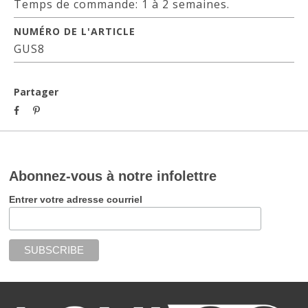
Temps de commande: 1 à 2 semaines.
NUMÉRO DE L'ARTICLE
GUS8
Partager
Abonnez-vous à notre infolettre
Entrer votre adresse courriel