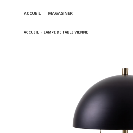
ACCUEIL
MAGASINER
ACCUEIL
LAMPE DE TABLE VIENNE