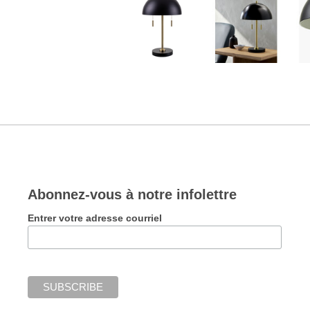
Abonnez-vous à notre infolettre
Entrer votre adresse courriel