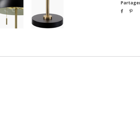
Partage