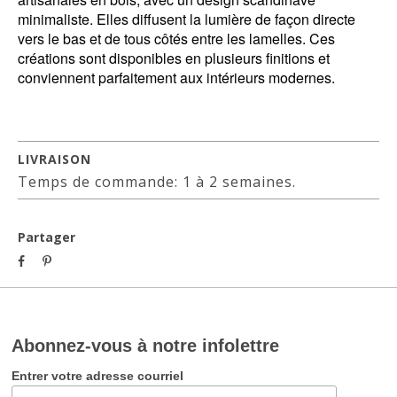
minimaliste. Elles diffusent la lumière de façon directe
vers le bas et de tous côtés entre les lamelles. Ces
créations sont disponibles en plusieurs finitions et
conviennent parfaitement aux intérieurs modernes.
LIVRAISON
Temps de commande: 1 à 2 semaines.
Partager
Abonnez-vous à notre infolettre
Entrer votre adresse courriel