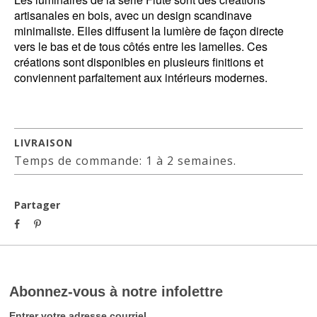
artisanales en bois, avec un design scandinave
minimaliste. Elles diffusent la lumière de façon directe
vers le bas et de tous côtés entre les lamelles. Ces
créations sont disponibles en plusieurs finitions et
conviennent parfaitement aux intérieurs modernes.
LIVRAISON
Temps de commande: 1 à 2 semaines.
Partager
Abonnez-vous à notre infolettre
Entrer votre adresse courriel