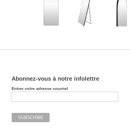
Abonnez-vous à notre infolettre
Entrer votre adresse courriel