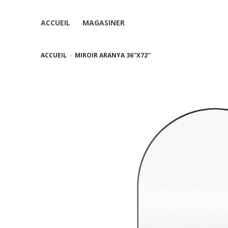
ACCUEIL
MAGASINER
ACCUEIL
MIROIR ARANYA 36''X72''