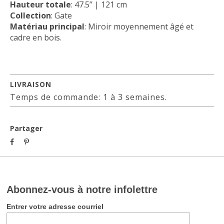
Hauteur totale
: 47.5’’ | 121 cm
Collection
: Gate
Matériau principal
: Miroir moyennement âgé et
cadre en bois.
LIVRAISON
Temps de commande: 1 à 3 semaines.
Partager
Abonnez-vous à notre infolettre
Entrer votre adresse courriel