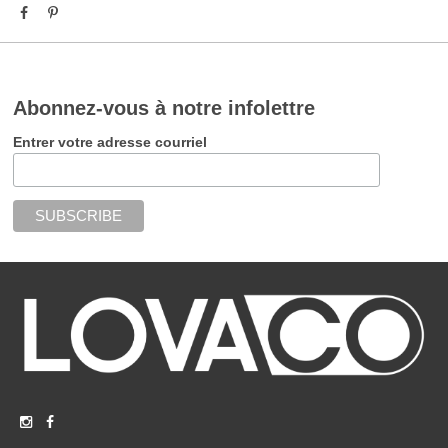
Abonnez-vous à notre infolettre
Entrer votre adresse courriel