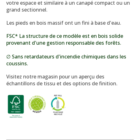
votre espace et similaire à un canapé compact ou un
grand sectionnel.
Les pieds en bois massif ont un fini à base d'eau.
FSC* La structure de ce modèle est en bois solide
provenant d'une gestion responsable des forêts.
∅ Sans retardateurs d'incendie chimiques dans les
coussins.
Visitez notre magasin pour un aperçu des
échantillons de tissu et des options de finition.