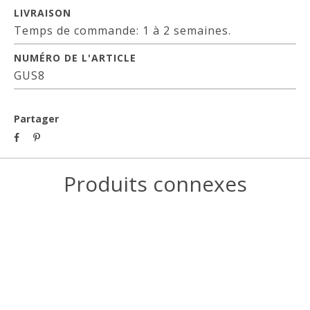
LIVRAISON
Temps de commande: 1 à 2 semaines.
NUMÉRO DE L'ARTICLE
GUS8
Partager
Produits connexes