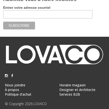
Entrer votre adresse courriel
Nous joindre
Horaire magasin
À propos
Designer et Architecte
Politique d'achat
Services B2B
© Copyright 2026 LOVACO