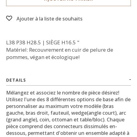
Ajouter à la liste de souhaits
L38 P38 H28.5 | SIÈGE H16.5 "
Matériel: Recouvrement en cuir de pelure de
pommes, végan et écologique!
DETAILS
Mélangez et associez le nombre de pièce désirez!
Utilisez l'une des 8 différentes options de base afin de
personnaliser au maximum votre modèle (bras
gauche, bras droit, fauteuil, wedge(angle court), arc
(grand angle), coin, ottoman et table/bloc). Chaque
pièce comprend des connecteurs dissimulés en-
dessous, permettant d'obtenir un ensemble adapté à