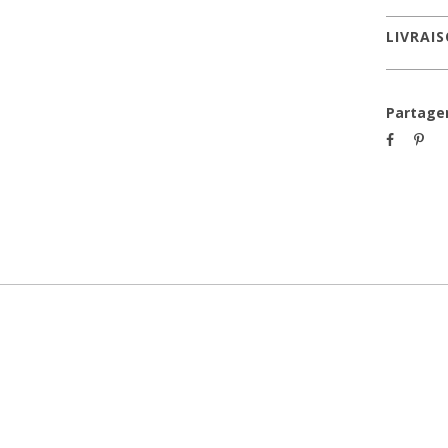
LIVRAI
Partage