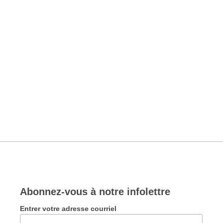
Abonnez-vous à notre infolettre
Entrer votre adresse courriel