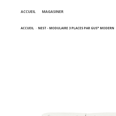
ACCUEIL
MAGASINER
ACCUEIL
NEST - MODULAIRE 3 PLACES PAR GUS* MODERN