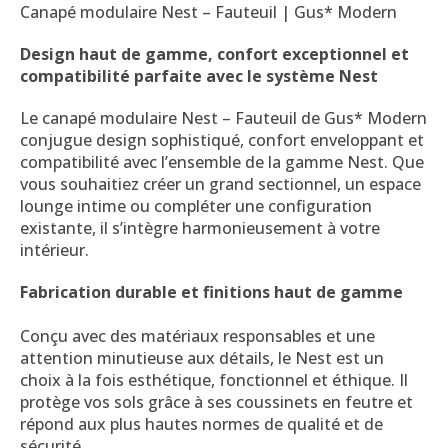
Canapé modulaire Nest – Fauteuil | Gus* Modern
Design haut de gamme, confort exceptionnel et
compatibilité parfaite avec le système Nest
Le canapé modulaire Nest – Fauteuil de Gus* Modern
conjugue design sophistiqué, confort enveloppant et
compatibilité avec l’ensemble de la gamme Nest. Que
vous souhaitiez créer un grand sectionnel, un espace
lounge intime ou compléter une configuration
existante, il s’intègre harmonieusement à votre
intérieur.
Fabrication durable et finitions haut de gamme
Conçu avec des matériaux responsables et une
attention minutieuse aux détails, le Nest est un
choix à la fois esthétique, fonctionnel et éthique. Il
protège vos sols grâce à ses coussinets en feutre et
répond aux plus hautes normes de qualité et de
sécurité.