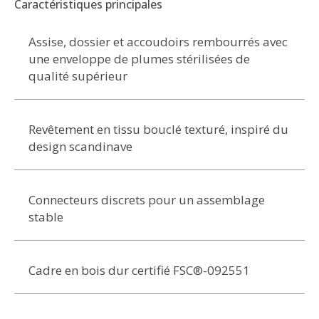
Caractéristiques principales
Assise, dossier et accoudoirs rembourrés avec
une enveloppe de plumes stérilisées de
qualité supérieur
Revêtement en tissu bouclé texturé, inspiré du
design scandinave
Connecteurs discrets pour un assemblage
stable
Cadre en bois dur certifié FSC®-092551