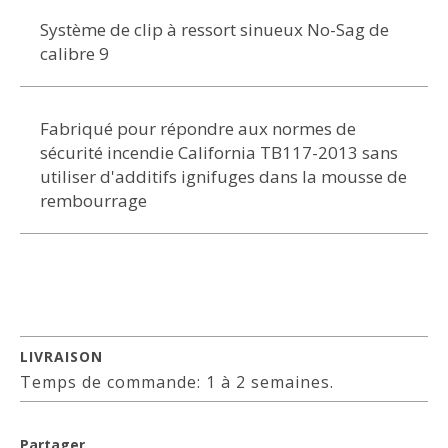
Système de clip à ressort sinueux No-Sag de
calibre 9
Fabriqué pour répondre aux normes de
sécurité incendie California TB117-2013 sans
utiliser d'additifs ignifuges dans la mousse de
rembourrage
LIVRAISON
Temps de commande: 1 à 2 semaines.
Partager