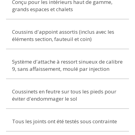
Conçu pour les intérieurs haut de gamme,
grands espaces et chalets
Coussins d'appoint assortis (inclus avec les
éléments section, fauteuil et coin)
Système d'attache à ressort sinueux de calibre
9, sans affaissement, moulé par injection
Coussinets en feutre sur tous les pieds pour
éviter d'endommager le sol
Tous les joints ont été testés sous contrainte