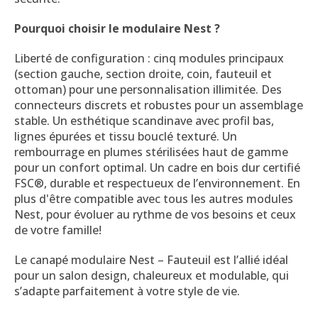
Pourquoi choisir le modulaire Nest ?
Liberté de configuration : cinq modules principaux
(section gauche, section droite, coin, fauteuil et
ottoman) pour une personnalisation illimitée. Des
connecteurs discrets et robustes pour un assemblage
stable. Un esthétique scandinave avec profil bas,
lignes épurées et tissu bouclé texturé. Un
rembourrage en plumes stérilisées haut de gamme
pour un confort optimal. Un cadre en bois dur certifié
FSC®, durable et respectueux de l’environnement. En
plus d'être compatible avec tous les autres modules
Nest, pour évoluer au rythme de vos besoins et ceux
de votre famille!
Le canapé modulaire Nest – Fauteuil est l’allié idéal
pour un salon design, chaleureux et modulable, qui
s’adapte parfaitement à votre style de vie.