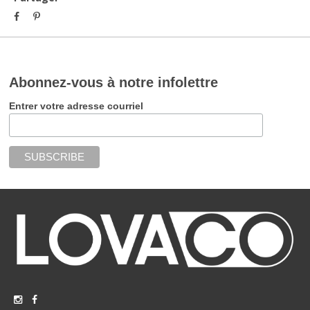
Abonnez-vous à notre infolettre
Entrer votre adresse courriel