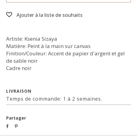
Ajouter à la liste de souhaits
Artiste: Ksenia Sizaya
Matière: Peint à la main sur canvas
Finition/Couleur: Accent de papier d'argent et gel
de sable noir
Cadre noir
LIVRAISON
Temps de commande: 1 à 2 semaines.
Partager