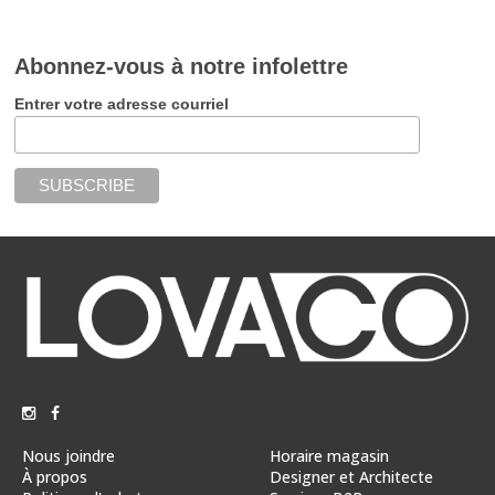
Abonnez-vous à notre infolettre
Entrer votre adresse courriel
Nous joindre
Horaire magasin
À propos
Designer et Architecte