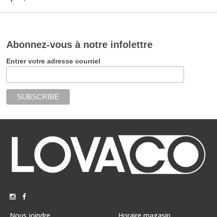
Abonnez-vous à notre infolettre
Entrer votre adresse courriel
Nous joindre
Horaire magasin