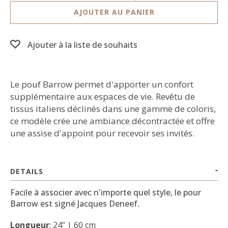
AJOUTER AU PANIER
Ajouter à la liste de souhaits
Le pouf Barrow permet d'apporter un confort
supplémentaire aux espaces de vie. Revêtu de
tissus italiens déclinés dans une gamme de coloris,
ce modèle crée une ambiance décontractée et offre
une assise d'appoint pour recevoir ses invités.
DETAILS
Facile à associer avec n'importe quel style, le pour
Barrow est signé Jacques Deneef.
Longueur
: 24’’ | 60 cm