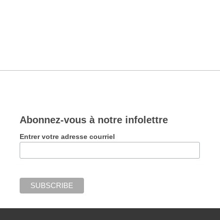
Abonnez-vous à notre infolettre
Entrer votre adresse courriel