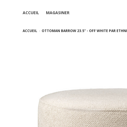
ACCUEIL
MAGASINER
ACCUEIL
OTTOMAN BARROW 23.5'' - OFF WHITE PAR ETHN