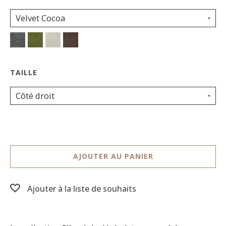
Velvet Cocoa
Côté droit
AJOUTER AU PANIER
Ajouter à la liste de souhaits