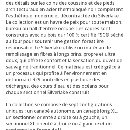
des détails sur les coins des coussins et des pieds
architecturaux en acier thermolaqué noir complètent
l'esthétique moderne et décontractée du Silverlake.
La collection est un havre de paix pour toute maison,
bureau ou hall d'entrée occupé.
Les cadres sont
construits avec du bois dur 100 % certifié FSC® séché
au four pour soutenir une gestion forestière
responsable.
Le
Silverlake utilise un matériau de
remplissage en fibres à longs brins, propre et ultra
doux, qui offre le confort et la sensation du duvet de
sauvagine traditionnel.
Ce matériau est créé grâce à
un processus qui profite à l'environnement en
détournant 929 bouteilles en plastique des
décharges, des cours d'eau et des océans pour
chaque sectionnel Silverlake construit.
La collection se compose de sept configurations
uniques : un canapé autonome, un canapé long XL,
un sectionnel orienté à droite ou à gauche, un
sectionnel XL orienté à droite ou à gauche et un