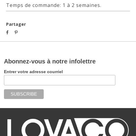
Temps de commande: 1 à 2 semaines.
Partager
Abonnez-vous à notre infolettre
Entrer votre adresse courriel