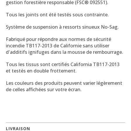
gestion forestière responsable (FSC® 092551).
Tous les joints ont été testés sous contrainte.
Système de suspension à ressorts sinueux No-Sag.
Fabriqué pour répondre aux normes de sécurité
incendie TB117-2013 de Californie sans utiliser
d'additifs ignifuges dans la mousse de rembourrage.
Tous les tissus sont certifiés California TB117-2013
et testés en double frottement.
Les couleurs des produits peuvent varier légèrement
de celles affichées sur votre écran.
LIVRAISON