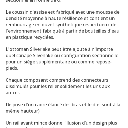
sectionnel en forme de U.
Le coussin d'assise est fabriqué avec une mousse de
densité moyenne à haute résilience et contient un
rembourrage en duvet synthétique respectueux de
l'environnement fabriqué à partir de bouteilles d'eau
en plastique recyclées.
L'ottoman Silverlake peut être ajouté à n'importe
quel canapé Silverlake ou configuration sectionnelle
pour un siège supplémentaire ou comme repose-
pieds.
Chaque composant comprend des connecteurs
dissimulés pour les relier solidement les uns aux
autres.
Dispose d'un cadre élancé (les bras et le dos sont à la
même hauteur).
Un rail avant mince donne l’illusion d’un design plus