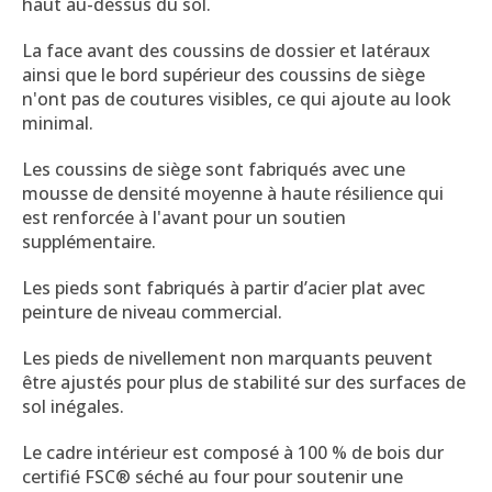
haut au-dessus du sol.
La face avant des coussins de dossier et latéraux
ainsi que le bord supérieur des coussins de siège
n'ont pas de coutures visibles, ce qui ajoute au look
minimal.
Les coussins de siège sont fabriqués avec une
mousse de densité moyenne à haute résilience qui
est renforcée à l'avant pour un soutien
supplémentaire.
Les pieds sont fabriqués à partir d’acier plat avec
peinture de niveau commercial.
Les pieds de nivellement non marquants peuvent
être ajustés pour plus de stabilité sur des surfaces de
sol inégales.
Le cadre intérieur est composé à 100 % de bois dur
certifié FSC® séché au four pour soutenir une