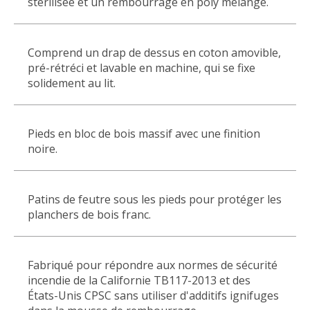
stérilisée et un rembourrage en poly mélange.
Comprend un drap de dessus en coton amovible,
pré-rétréci et lavable en machine, qui se fixe
solidement au lit.
Pieds en bloc de bois massif avec une finition
noire.
Patins de feutre sous les pieds pour protéger les
planchers de bois franc.
Fabriqué pour répondre aux normes de sécurité
incendie de la Californie TB117-2013 et des
États-Unis CPSC sans utiliser d'additifs ignifuges