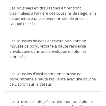
Les poignées en tissu faciles à tirer sont
dissimulées à l'arrière des coussins de siège, afin
de permettre une conversion simple entre le
canapé et le lit.
Les coussins de dossier réversibles sont en
mousse de polyuréthane à haute résilience
enveloppée dans une enveloppe en plumes
stérilisés.
Les coussins d'assise sont en mousse de
polyuréthane à haute résilience avec une couche
de Dacron sur le dessus.
Les traversins intégrés contiennent une plume