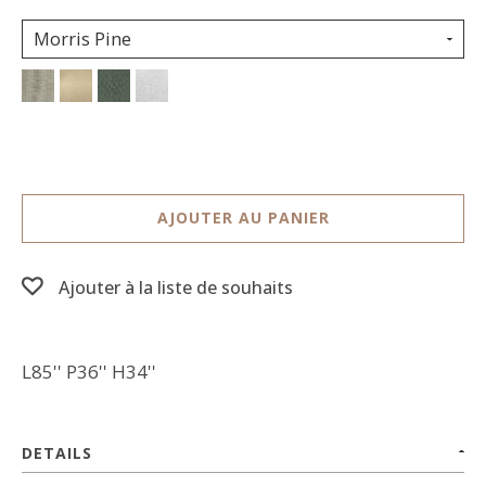
Morris Pine
AJOUTER AU PANIER
Ajouter à la liste de souhaits
L85'' P36'' H34''
DETAILS