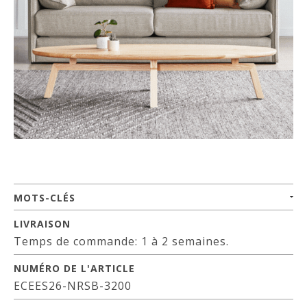
MOTS-CLÉS
LIVRAISON
Temps de commande: 1 à 2 semaines.
NUMÉRO DE L'ARTICLE
ECEES26-NRSB-3200