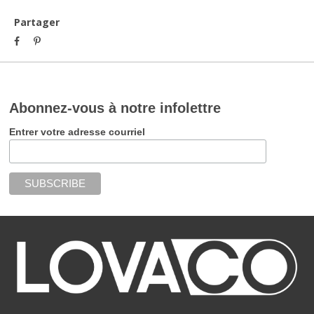
Partager
Abonnez-vous à notre infolettre
Entrer votre adresse courriel