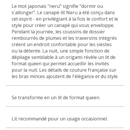
Le mot japonais "neru" signifie "dormir ou
s'allonger". Le
canapé-lit Neru a été conçu dans
cet esprit - en privilégiant à la fois le confort et le
style pour créer un canapé qui vous enveloppe.
Pendant la journée, les coussins de dossier
rembourrés de plumes et les traversins intégrés
créent un endroit confortable pour les siestes
ou la détente.
La nuit, une simple fonction de
dépliage semblable à un origami révèle un lit de
format queen qui permet accueillir les invités
pour la nuit.
Les détails de couture française sur
les bras minces ajoutent de l'élégance et du style.
Se transforme en un lit de format queen.
Lit recommandé pour un usage occasionnel.