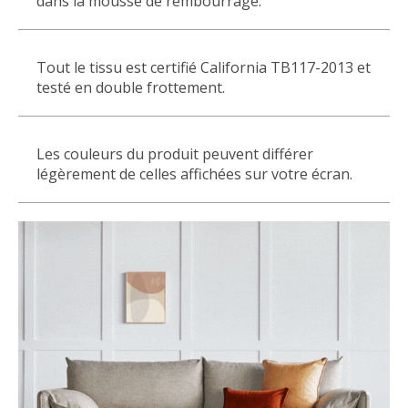
dans la mousse de rembourrage.
Tout le tissu est certifié California TB117-2013 et
testé en double frottement.
Les couleurs du produit peuvent différer
légèrement de celles affichées sur votre écran.