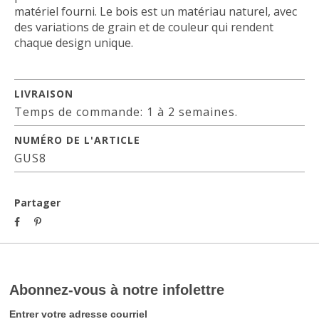
matériel fourni. Le bois est un matériau naturel, avec
des variations de grain et de couleur qui rendent
chaque design unique.
LIVRAISON
Temps de commande: 1 à 2 semaines.
NUMÉRO DE L'ARTICLE
GUS8
Partager
Abonnez-vous à notre infolettre
Entrer votre adresse courriel