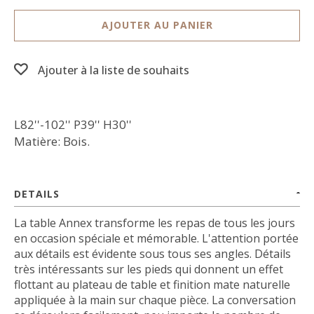
AJOUTER AU PANIER
Ajouter à la liste de souhaits
L82''-102'' P39'' H30''
Matière: Bois.
DETAILS
La table Annex transforme les repas de tous les jours
en occasion spéciale et mémorable.
L'attention portée
aux détails est évidente sous tous ses angles. Détails
très intéressants sur les pieds qui donnent un effet
flottant au plateau de table et finition mate naturelle
appliquée à la main sur chaque pièce.
La conversation