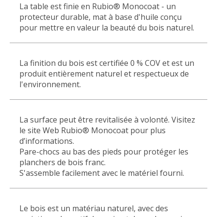
La table est finie en Rubio® Monocoat - un
protecteur durable, mat à base d'huile conçu
pour mettre en valeur la beauté du bois naturel.
La finition du bois est certifiée 0 % COV et est un
produit entièrement naturel et respectueux de
l'environnement.
La surface peut être revitalisée à volonté. Visitez
le site Web Rubio® Monocoat pour plus
d’informations.
Pare-chocs au bas des pieds pour protéger les
planchers de bois franc.
S'assemble facilement avec le matériel fourni.
Le bois est un matériau naturel, avec des