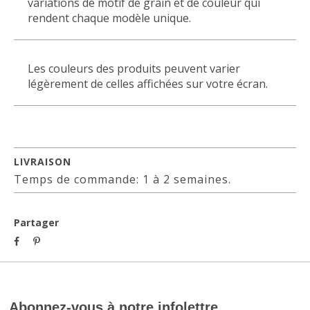
variations de motif de grain et de couleur qui
rendent chaque modèle unique.
Les couleurs des produits peuvent varier
légèrement de celles affichées sur votre écran.
LIVRAISON
Temps de commande: 1 à 2 semaines.
Partager
Abonnez-vous à notre infolettre