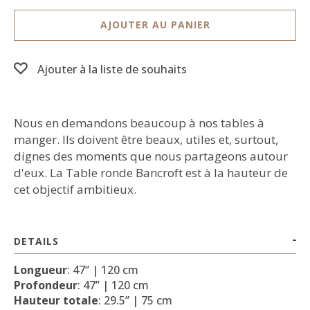
AJOUTER AU PANIER
Ajouter à la liste de souhaits
Nous en demandons beaucoup à nos tables à
manger. Ils doivent être beaux, utiles et, surtout,
dignes des moments que nous partageons autour
d'eux. La Table ronde Bancroft est à la hauteur de
cet objectif ambitieux.
DETAILS
Longueur
: 47’’ | 120 cm
Profondeur
: 47’’ | 120 cm
Hauteur totale
: 29.5’’ | 75 cm