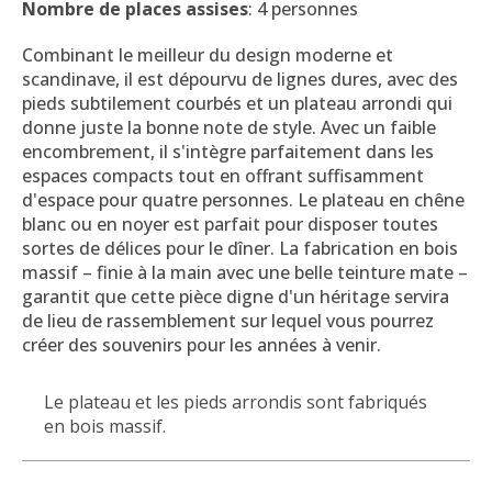
Nombre de places assises
: 4 personnes
Combinant le meilleur du design moderne et
scandinave, il est dépourvu de lignes dures, avec des
pieds subtilement courbés et un plateau arrondi qui
donne juste la bonne note de style.
Avec un faible
encombrement, il s'intègre parfaitement dans les
espaces compacts tout en offrant suffisamment
d'espace pour quatre personnes.
Le plateau en chêne
blanc ou en noyer est parfait pour disposer toutes
sortes de délices pour le dîner.
La fabrication en bois
massif – finie à la main avec une belle teinture mate –
garantit que cette pièce digne d'un héritage servira
de lieu de rassemblement sur lequel vous pourrez
créer des souvenirs pour les années à venir.
Le plateau et les pieds arrondis sont fabriqués
en bois massif.