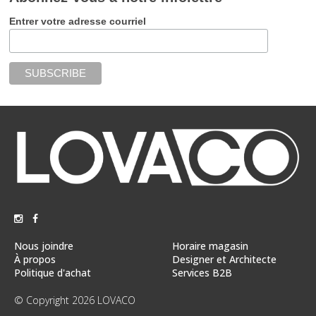
Entrer votre adresse courriel
Nous joindre
Horaire magasin
À propos
Designer et Architecte
Politique d'achat
Services B2B
© Copyright 2026 LOVACO