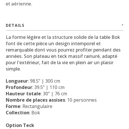
et aérienne.
DETAILS
La forme légère et la structure solide de la table Bok
font de cette pièce un design intemporel et
remarquable dont vous pourrez profiter pendant des
années. Son plateau en teck massif rainuré, adapté
pour l'extérieur, fait de la vie en plein air un plaisir
simple.
Longueur
: 98.5’’ | 300 cm
Profondeur
: 39.5’’ | 110 cm
Hauteur totale
: 30’’ | 76 cm
Nombre de places assises
: 10 personnes
Forme
: Rectangulaire
Collection
: Bok
Option Teck