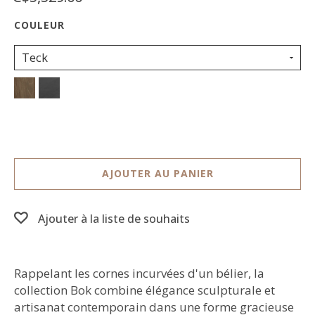
Teck
AJOUTER AU PANIER
Ajouter à la liste de souhaits
Rappelant les cornes incurvées d'un bélier, la
collection Bok combine élégance sculpturale et
artisanat contemporain dans une forme gracieuse