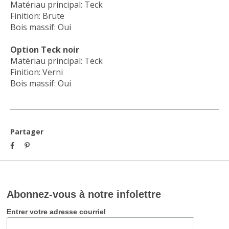
Matériau principal: Teck
Finition: Brute
Bois massif: Oui
Option Teck noir
Matériau principal: Teck
Finition: Verni
Bois massif: Oui
Partager
Abonnez-vous à notre infolettre
Entrer votre adresse courriel