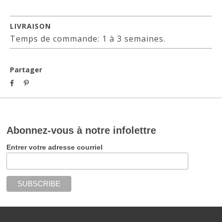
LIVRAISON
Temps de commande: 1 à 3 semaines.
Partager
Abonnez-vous à notre infolettre
Entrer votre adresse courriel