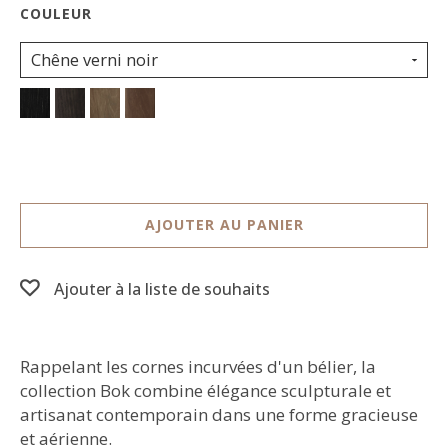
Chêne verni noir
AJOUTER AU PANIER
Ajouter à la liste de souhaits
Rappelant les cornes incurvées d'un bélier, la
collection Bok combine élégance sculpturale et
artisanat contemporain dans une forme gracieuse
et aérienne.