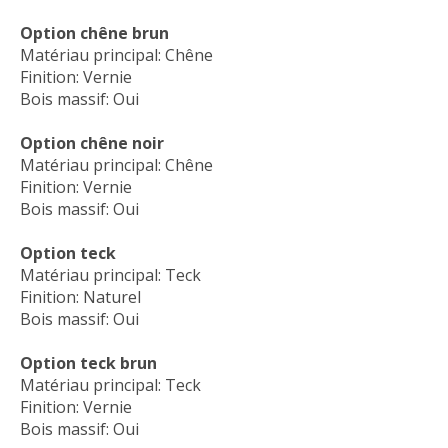
Option chêne brun
Matériau principal: Chêne
Finition: Vernie
Bois massif: Oui
Option chêne noir
Matériau principal: Chêne
Finition: Vernie
Bois massif: Oui
Option teck
Matériau principal: Teck
Finition: Naturel
Bois massif: Oui
Option teck brun
Matériau principal: Teck
Finition: Vernie
Bois massif: Oui