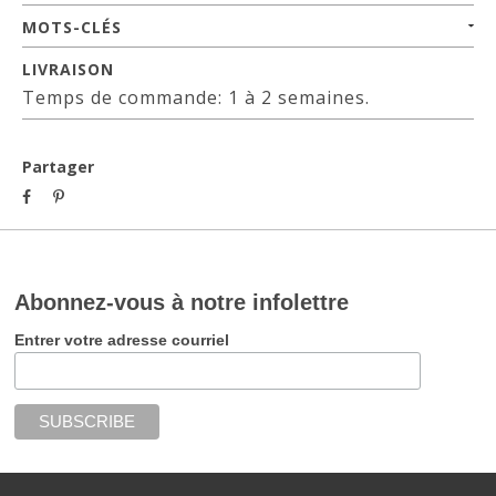
MOTS-CLÉS
LIVRAISON
Temps de commande: 1 à 2 semaines.
Partager
Abonnez-vous à notre infolettre
Entrer votre adresse courriel