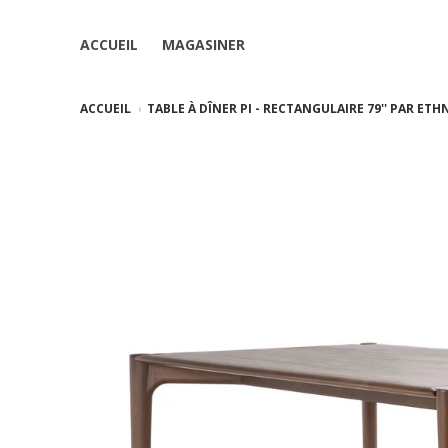
ACCUEIL
MAGASINER
ACCUEIL
TABLE À DÎNER PI - RECTANGULAIRE 79'' PAR ET