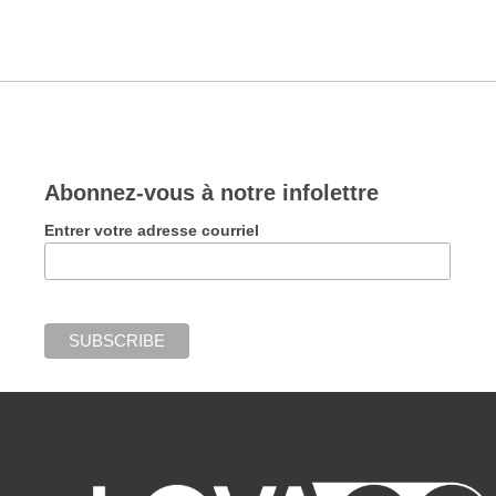
Abonnez-vous à notre infolettre
Entrer votre adresse courriel