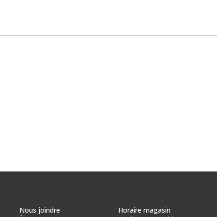
Nous joindre
Horaire magasin