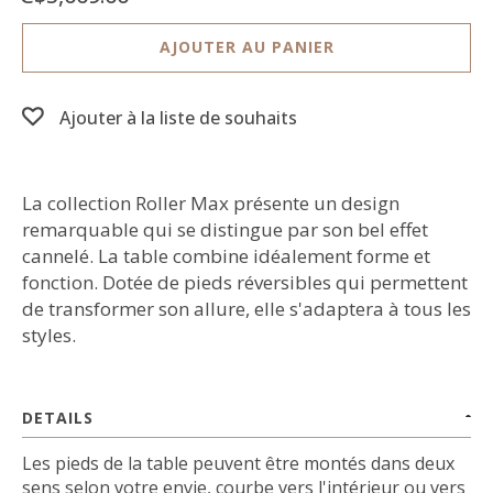
AJOUTER AU PANIER
Ajouter à la liste de souhaits
La collection Roller Max présente un design
remarquable qui se distingue par son bel effet
cannelé. La table combine idéalement forme et
fonction. Dotée de pieds réversibles qui permettent
de transformer son allure, elle s'adaptera à tous les
styles.
DETAILS
Les pieds de la table peuvent être montés dans deux
sens selon votre envie, courbe vers l'intérieur ou vers