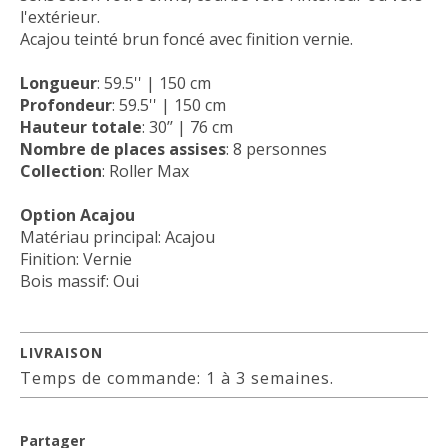
l'extérieur.
Acajou teinté brun foncé avec finition vernie.
Longueur
: 59.5'' | 150 cm
Profondeur
: 59.5'' | 150 cm
Hauteur totale
: 30’’ | 76 cm
Nombre de places assises
: 8 personnes
Collection
: Roller Max
Option Acajou
Matériau principal: Acajou
Finition: Vernie
Bois massif: Oui
LIVRAISON
Temps de commande: 1 à 3 semaines.
Partager