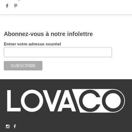
Abonnez-vous à notre infolettre
Entrer votre adresse courriel