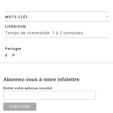
MOTS-CLÉS
LIVRAISON
Temps de commande: 1 à 2 semaines.
Partager
Abonnez-vous à notre infolettre
Entrer votre adresse courriel