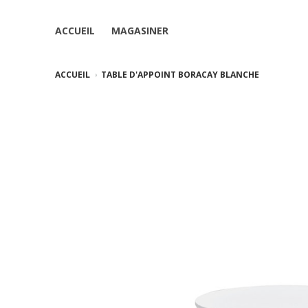
ACCUEIL
MAGASINER
ACCUEIL
TABLE D'APPOINT BORACAY BLANCHE