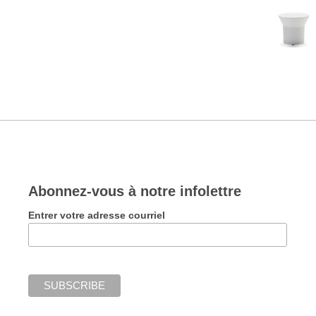
Abonnez-vous à notre infolettre
Entrer votre adresse courriel