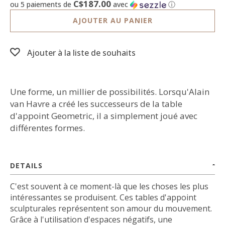
C$187.00
ou 5 paiements de
avec
ⓘ
AJOUTER AU PANIER
Ajouter à la liste de souhaits
Une forme, un millier de possibilités. Lorsqu'Alain
van Havre a créé les successeurs de la table
d'appoint Geometric, il a simplement joué avec
différentes formes.
DETAILS
C'est souvent à ce moment-là que les choses les plus
intéressantes se produisent. Ces tables d'appoint
sculpturales représentent son amour du mouvement.
Grâce à l'utilisation d'espaces négatifs, une