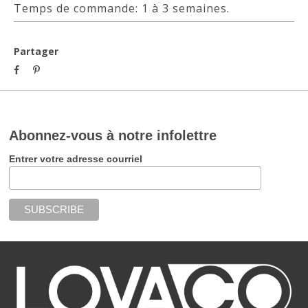
Temps de commande: 1 à 3 semaines.
Partager
Abonnez-vous à notre infolettre
Entrer votre adresse courriel