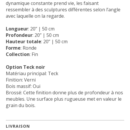
dynamique constante prend vie, les faisant
ressembler à des sculptures différentes selon l’angle
avec laquelle on la regarde.
Longueur
: 20’’ | 50 cm
Profondeur
: 20’’ | 50 cm
Hauteur totale
: 20’’ | 50 cm
Forme
: Ronde
Collection
: Fin
Option Teck noir
Matériau principal: Teck
Finition: Verni
Bois massif: Oui
Brossé: Cette finition donne plus de profondeur à nos
meubles. Une surface plus rugueuse met en valeur le
grain du bois.
LIVRAISON